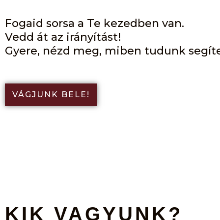
Fogaid sorsa a Te kezedben van.
Vedd át az irányítást!
Gyere, nézd meg, miben tudunk segíte
VÁGJUNK BELE!
KIK VAGYUNK?