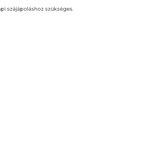
pi szájápoláshoz szükséges.